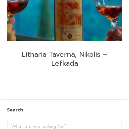
Litharia Taverna, Nikolis –
Lefkada
Search