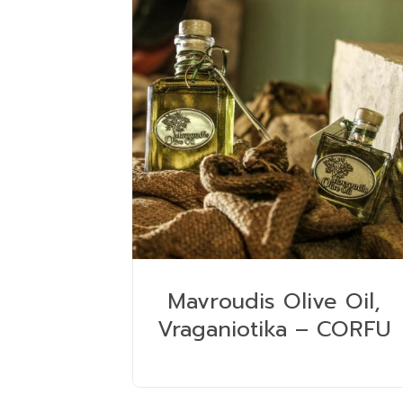
Mavroudis Olive Oil,
Vraganiotika – CORFU