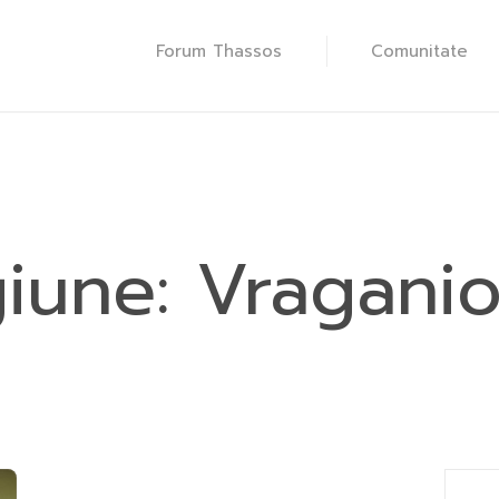
Forum Thassos
Comunitate
iune:
Vraganio