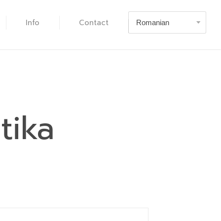
Info
Contact
tika