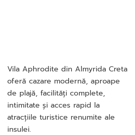
Vila Aphrodite din Almyrida Creta
oferă cazare modernă, aproape
de plajă, facilități complete,
intimitate și acces rapid la
atracțiile turistice renumite ale
insulei.