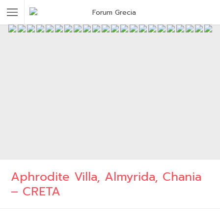
Aphrodite Villa, Almyrida, Chania
– CRETA