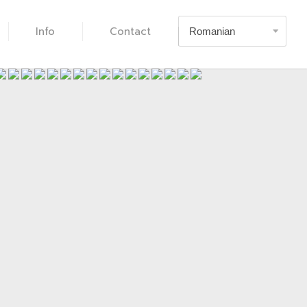
Info
Contact