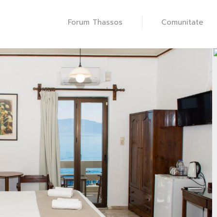
Forum Thassos
Comunitate