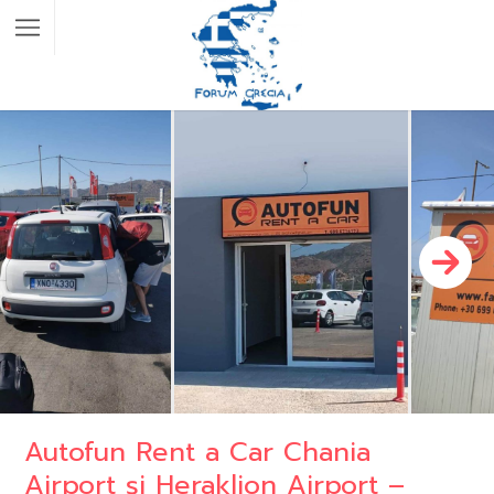
Autofun Rent a Car Chania
Airport și Heraklion Airport –