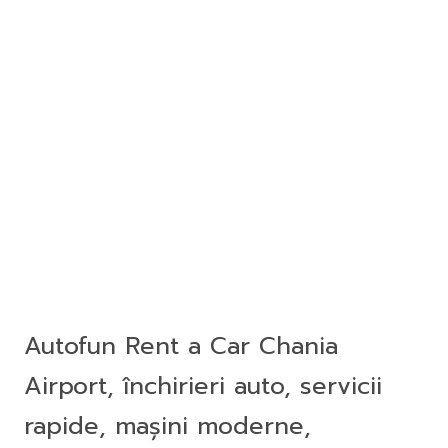
Autofun Rent a Car Chania
Airport, închirieri auto, servicii
rapide, mașini moderne,