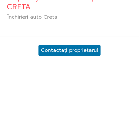
CRETA
Închirieri auto Creta
Contactați proprietarul