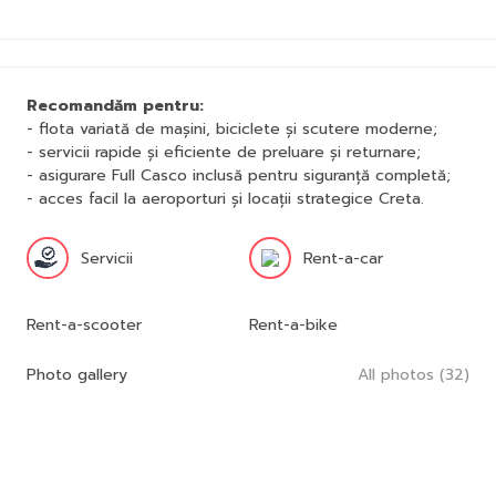
Recomandăm pentru:
- flota variată de mașini, biciclete și scutere moderne;
- servicii rapide și eficiente de preluare și returnare;
- asigurare Full Casco inclusă pentru siguranță completă;
- acces facil la aeroporturi și locații strategice Creta.
Servicii
Rent-a-car
Rent-a-scooter
Rent-a-bike
Photo gallery
All photos (32)