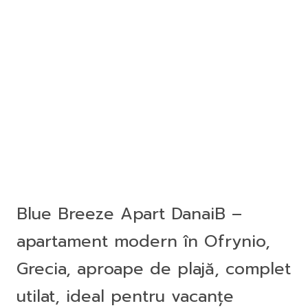
Blue Breeze Apart DanaiB –
apartament modern în Ofrynio,
Grecia, aproape de plajă, complet
utilat, ideal pentru vacanțe