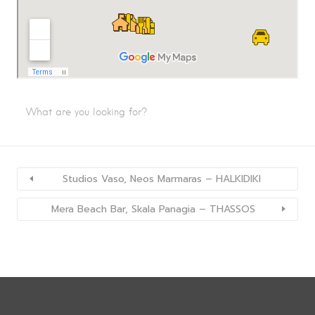
Studios Vaso, Neos Marmaras – HALKIDIKI
Mera Beach Bar, Skala Panagia – THASSOS