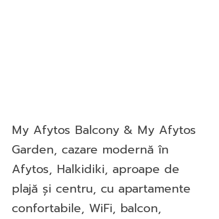
My Afytos Balcony & My Afytos
Garden, cazare modernă în
Afytos, Halkidiki, aproape de
plajă și centru, cu apartamente
confortabile, WiFi, balcon,