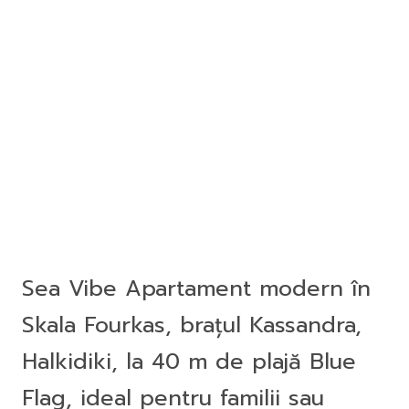
Sea Vibe Apartament modern în
Skala Fourkas, brațul Kassandra,
Halkidiki, la 40 m de plajă Blue
Flag, ideal pentru familii sau