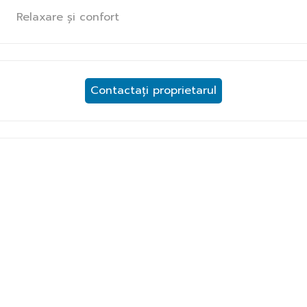
Relaxare și confort
Contactați proprietarul