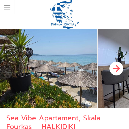
Sea Vibe Apartament, Skala
Fourkas – HALKIDIKI