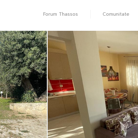
Forum Thassos
Comunitate