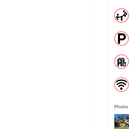
Photo 