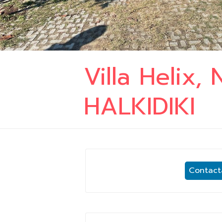
Villa Helix,
HALKIDIKI
Contacta