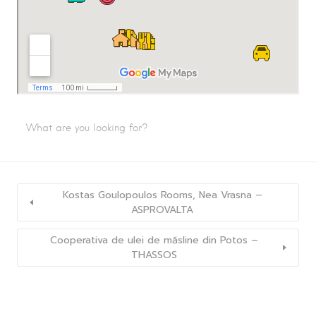
Kostas Goulopoulos Rooms, Nea Vrasna –
ASPROVALTA
Cooperativa de ulei de măsline din Potos –
THASSOS