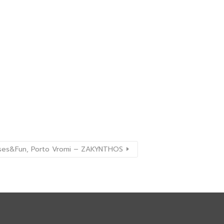
uises&Fun, Porto Vromi – ZAKYNTHOS