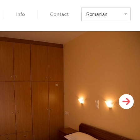
Info
Contact