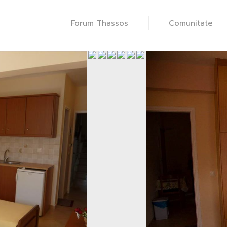
Forum Thassos
Comunitate