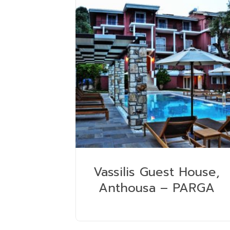
Vassilis Guest House,
Anthousa – PARGA