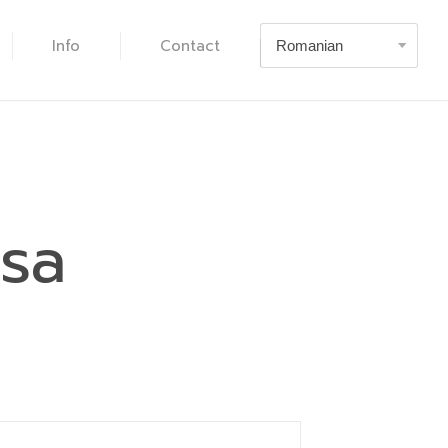
Info
Contact
sa