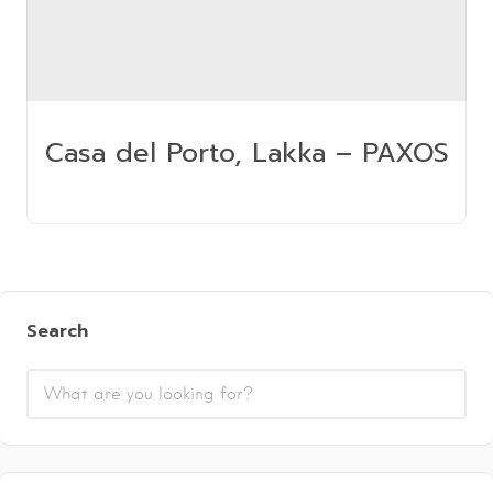
Casa del Porto, Lakka – PAXOS
Search