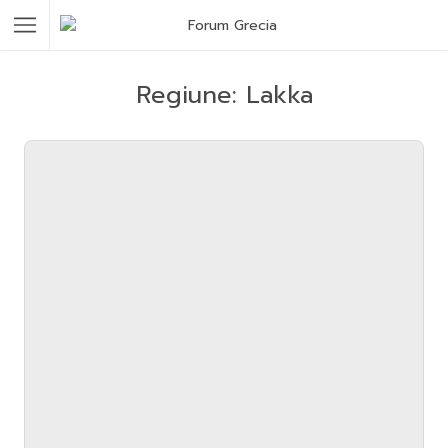
Regiune:
Lakka