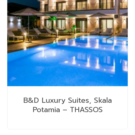
B&D Luxury Suites, Skala
Potamia – THASSOS