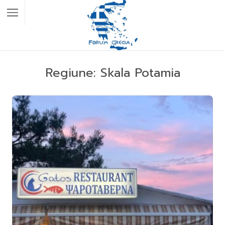
Regiune:
Skala Potamia