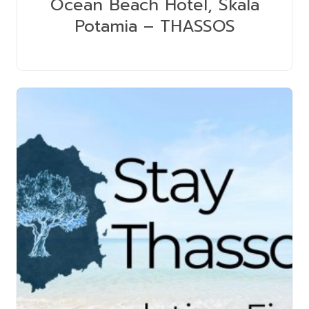
Ocean Beach Hotel, Skala
Potamia – THASSOS