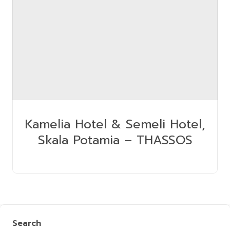
Kamelia Hotel & Semeli Hotel,
Skala Potamia – THASSOS
Search