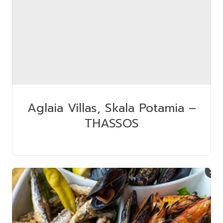
Aglaia Villas, Skala Potamia –
THASSOS