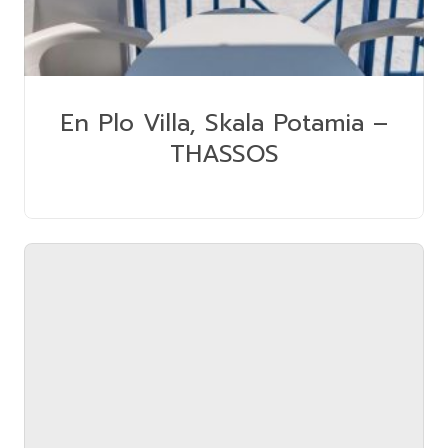
En Plo Villa, Skala Potamia –
THASSOS