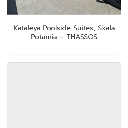
Kataleya Poolside Suites, Skala
Potamia – THASSOS