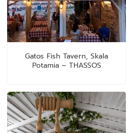
Gatos Fish Tavern, Skala
Potamia – THASSOS