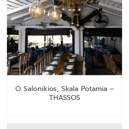
O Salonikios, Skala Potamia –
THASSOS