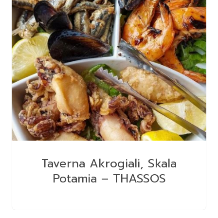
Taverna Akrogiali, Skala
Potamia – THASSOS