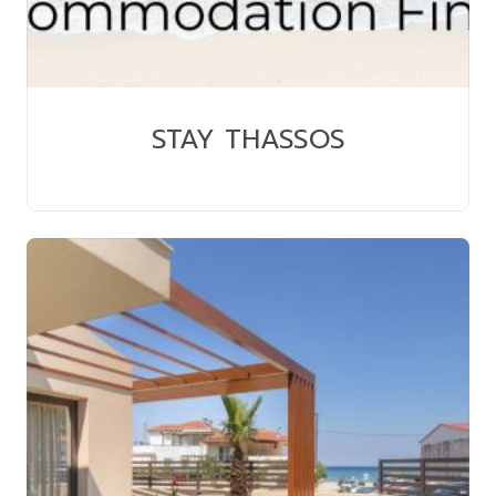
STAY THASSOS