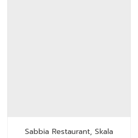
Sabbia Restaurant, Skala