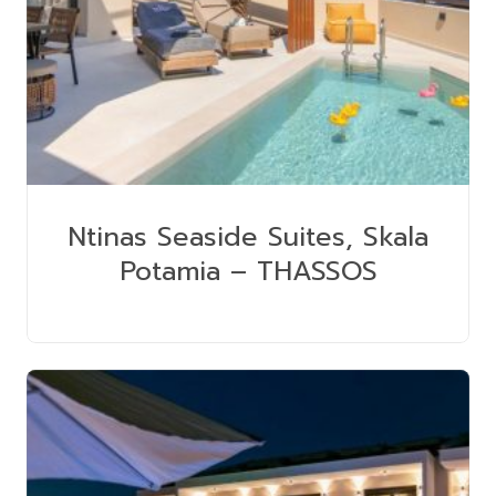
Ntinas Seaside Suites, Skala
Potamia – THASSOS