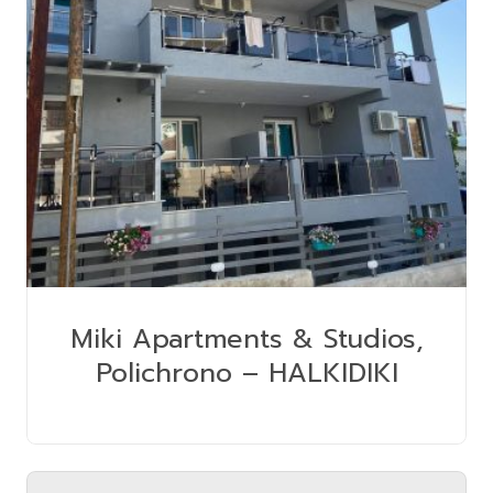
Miki Apartments & Studios,
Polichrono – HALKIDIKI