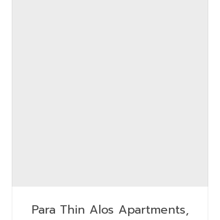
Para Thin Alos Apartments,