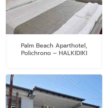
Palm Beach Aparthotel,
Polichrono – HALKIDIKI