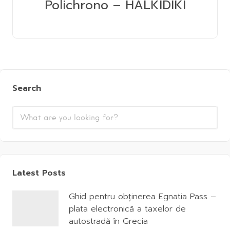
Polichrono – HALKIDIKI
Search
Latest Posts
Ghid pentru obținerea Egnatia Pass –
plata electronică a taxelor de
autostradă în Grecia