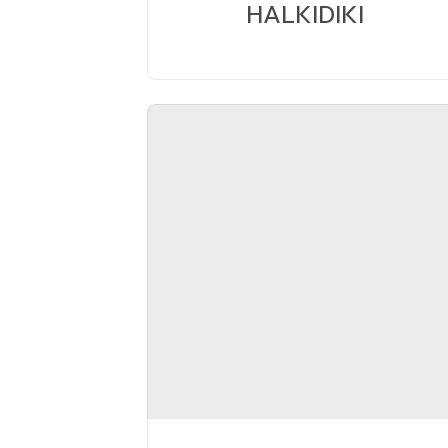
HALKIDIKI