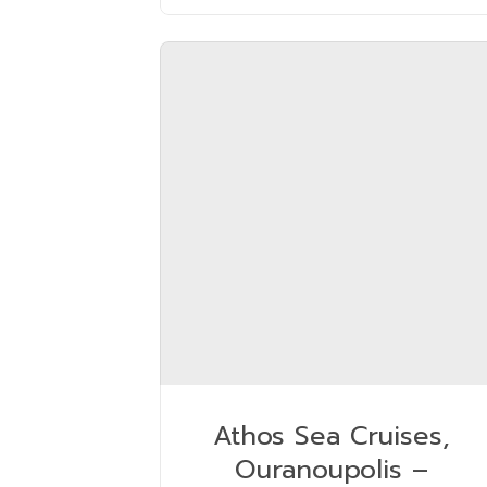
Athos Sea Cruises,
Ouranoupolis –