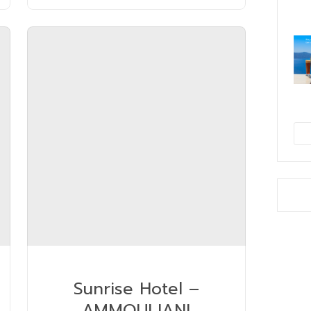
Sunrise Hotel –
AMMOULIANI