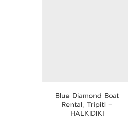
Blue Diamond Boat
Rental, Tripiti –
HALKIDIKI