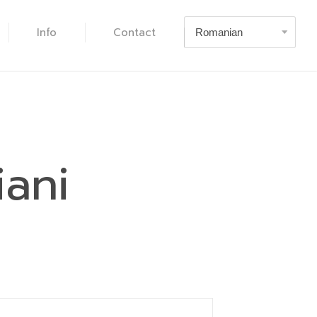
Info
Contact
ani