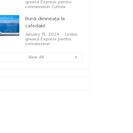
greacă
Expresii pentru
connaisseuri
Cultura
Bună dimineața la
cafedaki!
January 15, 2024
Limba
greacă
Expresii pentru
connaisseuri
View All