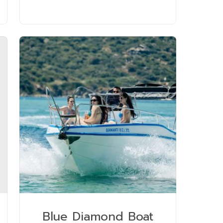
Blue Diamond Boat