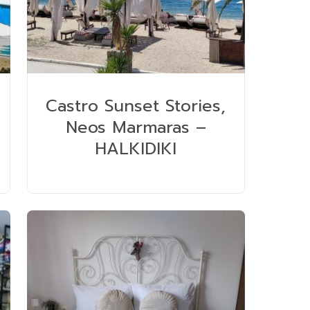
Castro Sunset Stories,
Neos Marmaras –
HALKIDIKI