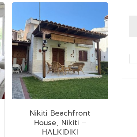
Nikiti Beachfront
House, Nikiti –
HALKIDIKI