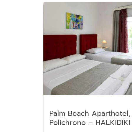
Palm Beach Aparthotel,
Polichrono – HALKIDIKI