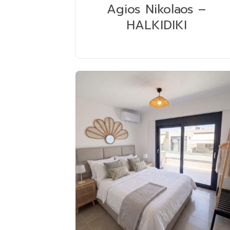
Agios Nikolaos –
HALKIDIKI