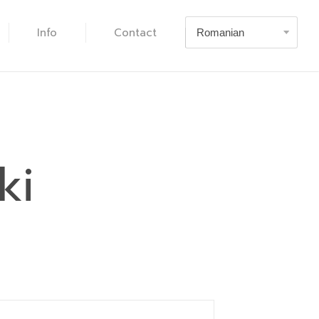
Info
Contact
ki