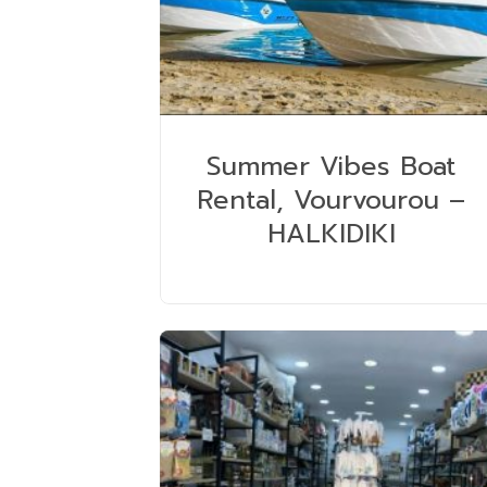
Summer Vibes Boat
Rental, Vourvourou –
HALKIDIKI