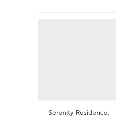
Serenity Residence,