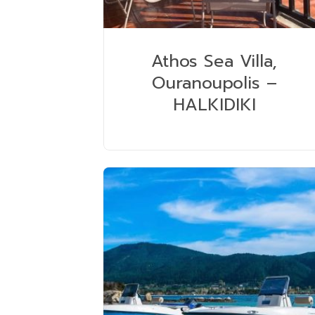
Athos Sea Villa,
Ouranoupolis –
HALKIDIKI