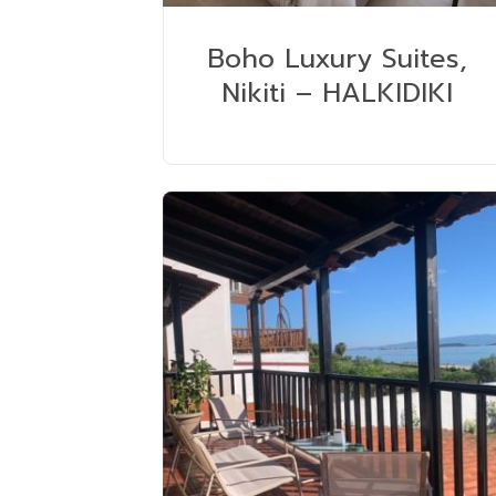
Boho Luxury Suites,
Nikiti – HALKIDIKI