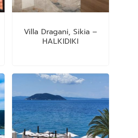
Villa Dragani, Sikia –
HALKIDIKI