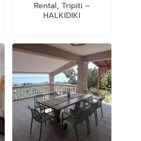
Rental, Tripiti –
HALKIDIKI