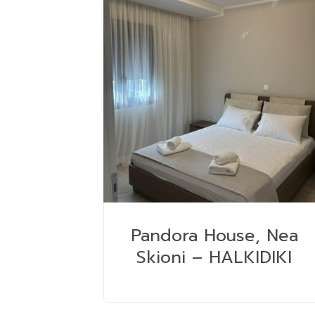
Pandora House, Nea
Skioni – HALKIDIKI