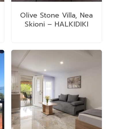
Olive Stone Villa, Nea
Skioni – HALKIDIKI